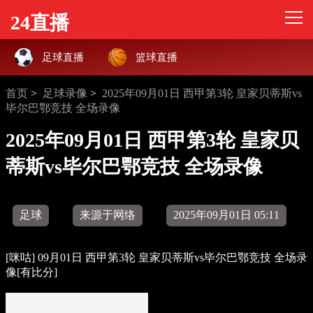
24直播
足球直播
篮球直播
首页
>
足球录像
>
2025年09月01日 西甲第3轮 皇家贝蒂斯vs
毕尔巴鄂竞技 全场录像
2025年09月01日 西甲第3轮 皇家贝
蒂斯vs毕尔巴鄂竞技 全场录像
足球
来源于网络
2025年09月01日 05:11
[咪咕] 09月01日 西甲第3轮 皇家贝蒂斯vs毕尔巴鄂竞技 全场录
像[有比分]