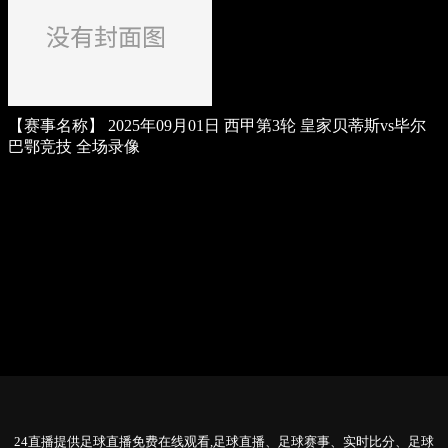
【赛事名称】
2025年09月01日 西甲第3轮 皇家贝蒂斯vs毕尔
巴鄂竞技 全场录像
24直播提供足球直播免费在线观看,足球直播、足球赛事、实时比分、足球