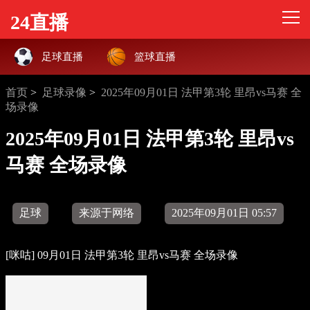
24直播
足球直播
篮球直播
首页
>
足球录像
>
2025年09月01日 法甲第3轮 里昂vs马赛 全
场录像
2025年09月01日 法甲第3轮 里昂vs
马赛 全场录像
足球
来源于网络
2025年09月01日 05:57
[咪咕] 09月01日 法甲第3轮 里昂vs马赛 全场录像