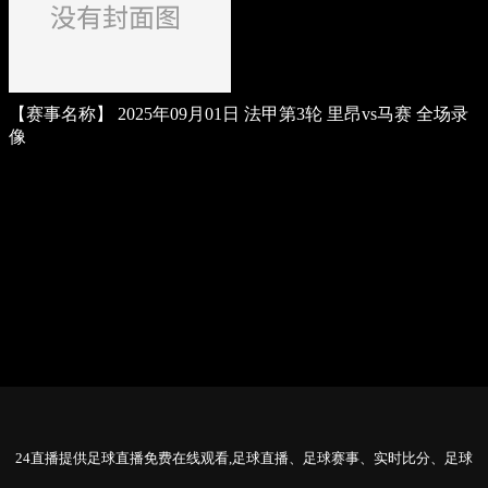
【赛事名称】
2025年09月01日 法甲第3轮 里昂vs马赛 全场录
像
24直播提供足球直播免费在线观看,足球直播、足球赛事、实时比分、足球