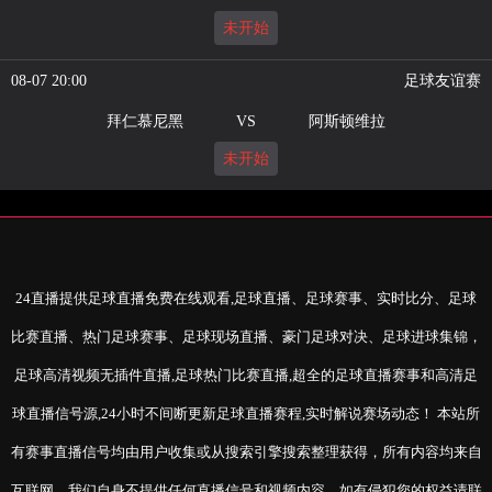
未开始
08-07 20:00
足球友谊赛
拜仁慕尼黑
VS
阿斯顿维拉
未开始
24直播提供足球直播免费在线观看,足球直播、足球赛事、实时比分、足球
比赛直播、热门足球赛事、足球现场直播、豪门足球对决、足球进球集锦，
足球高清视频无插件直播,足球热门比赛直播,超全的足球直播赛事和高清足
球直播信号源,24小时不间断更新足球直播赛程,实时解说赛场动态！ 本站所
有赛事直播信号均由用户收集或从搜索引擎搜索整理获得，所有内容均来自
互联网，我们自身不提供任何直播信号和视频内容，如有侵犯您的权益请联