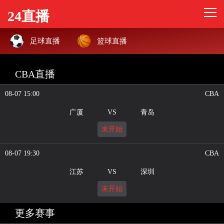
24直播
足球直播
篮球直播
CBA直播
08-07 15:00
CBA
广厦
VS
青岛
未开始
08-07 19:30
CBA
江苏
VS
深圳
未开始
更多赛事