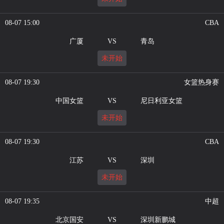
08-07 15:00
CBA
广厦
VS
青岛
未开始
08-07 19:30
女篮热身赛
中国女篮
VS
尼日利亚女篮
未开始
08-07 19:30
CBA
江苏
VS
深圳
未开始
08-07 19:35
中超
北京国安
VS
深圳新鹏城