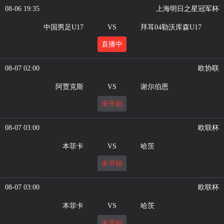
08-06 19:35
上海明日之星冠军杯
中国男足U17
VS
拜耳04勒沃库森U17
直播中
08-07 02:00
欧协联
阿贾克斯
VS
谢尔伯恩
未开始
08-07 03:00
欧联杯
本菲卡
VS
哈茨
未开始
08-07 03:00
欧联杯
本菲卡
VS
哈茨
未开始