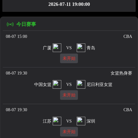
2026-07-11 19:00:00
今日赛事
08-07 15:00
CBA
广厦
VS
青岛
未开始
08-07 19:30
女篮热身赛
中国女篮
VS
尼日利亚女篮
未开始
08-07 19:30
CBA
江苏
VS
深圳
未开始