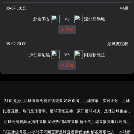
08-07 19:35
中超
北京国安
VS
深圳新鹏城
未开始
08-07 20:00
足球友谊赛
拜仁慕尼黑
VS
阿斯顿维拉
未开始
24直播提供足球直播免费在线观看,足球直播、足球赛事、实时比分、足球
比赛直播、热门足球赛事、足球现场直播、豪门足球对决、足球进球集锦，
足球高清视频无插件直播,足球热门比赛直播,超全的足球直播赛事和高清足
球直播信号源,24小时不间断更新足球直播赛程,实时解说赛场动态！ 本站所