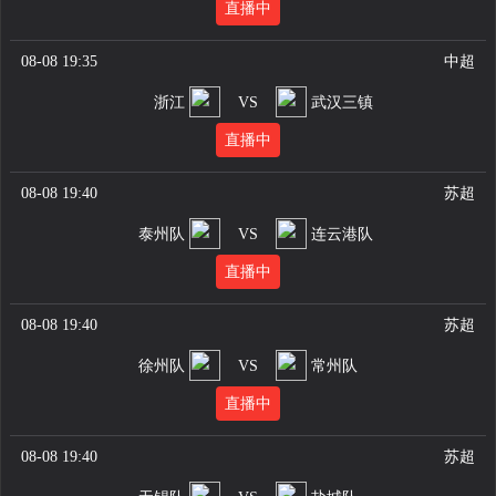
直播中
08-08 19:35
中超
浙江
VS
武汉三镇
直播中
08-08 19:40
苏超
泰州队
VS
连云港队
直播中
08-08 19:40
苏超
徐州队
VS
常州队
直播中
08-08 19:40
苏超