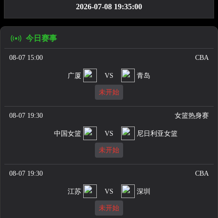
2026-07-08 19:35:00
今日赛事
08-07 15:00
CBA
广厦
VS
青岛
未开始
08-07 19:30
女篮热身赛
中国女篮
VS
尼日利亚女篮
未开始
08-07 19:30
CBA
江苏
VS
深圳
未开始