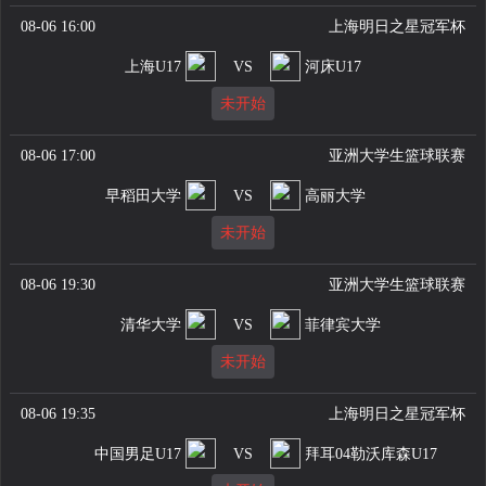
08-06 16:00
上海明日之星冠军杯
上海U17
VS
河床U17
未开始
08-06 17:00
亚洲大学生篮球联赛
早稻田大学
VS
高丽大学
未开始
08-06 19:30
亚洲大学生篮球联赛
清华大学
VS
菲律宾大学
未开始
08-06 19:35
上海明日之星冠军杯
中国男足U17
VS
拜耳04勒沃库森U17