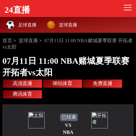
24直播
足球直播
篮球直播
首页
>
篮球直播
>
07月11日 11:00 NBA赌城夏季联赛 开拓者
vs太阳
07月11日 11:00 NBA赌城夏季联赛
开拓者vs太阳
高清直播
咪咕体育
免费直播
腾讯体育
已结束
VS
NBA