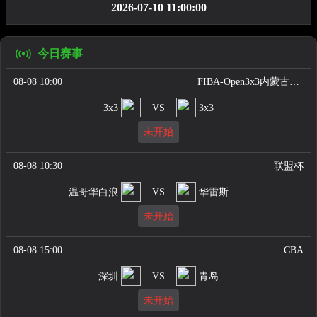
2026-07-10 11:00:00
今日赛事
08-08 10:00
FIBA-Open3x3内蒙古站day1
3x3
VS
3x3
未开始
08-08 10:30
联盟杯
温哥华白浪
VS
华雷斯
未开始
08-08 15:00
CBA
深圳
VS
青岛
未开始