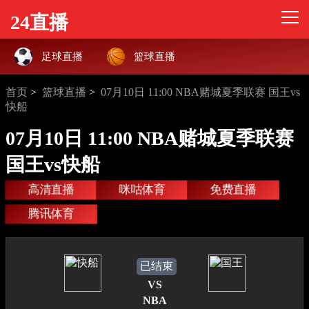
24直播
足球直播
篮球直播
首页
>
篮球直播
>
07月10日 11:00 NBA赌城夏季联赛 国王vs
快船
07月10日 11:00 NBA赌城夏季联赛
国王vs快船
高清直播
咪咕体育
免费直播
腾讯体育
已结束
VS
NBA