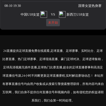
08-10 19:30
国青女篮热身赛
中国U18女篮
VS
新西兰U18女篮
未开始
24直播提供足球直播免费在线观看,足球直播、足球赛事、实时比分、足球
比赛直播、热门足球赛事、足球现场直播、豪门足球对决、足球进球集锦，
足球高清视频无插件直播,足球热门比赛直播,超全的足球直播赛事和高清足
球直播信号源,24小时不间断更新足球直播赛程,实时解说赛场动态！ 本站所
有赛事直播信号均由用户收集或从搜索引擎搜索整理获得，所有内容均来自
互联网，我们自身不提供任何直播信号和视频内容，如有侵犯您的权益请联
系我们，我们会第一时间处理。