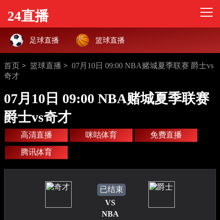
24直播
足球直播
篮球直播
首页
>
篮球直播
>
07月10日 09:00 NBA赌城夏季联赛 爵士vs
奇才
07月10日 09:00 NBA赌城夏季联赛
爵士vs奇才
高清直播
咪咕体育
免费直播
腾讯体育
已结束
VS
NBA