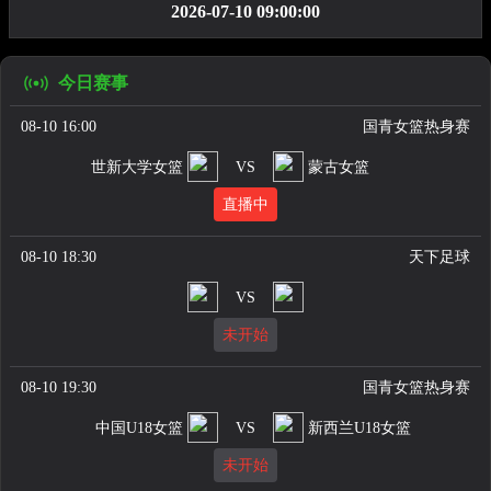
2026-07-10 09:00:00
今日赛事
08-10 16:00
国青女篮热身赛
世新大学女篮
VS
蒙古女篮
直播中
08-10 18:30
天下足球
VS
未开始
08-10 19:30
国青女篮热身赛
中国U18女篮
VS
新西兰U18女篮
未开始