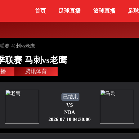
首页
足球直播
篮球直播
足球
夏季联赛 马刺vs老鹰
城夏季联赛 马刺vs老鹰
直播
腾讯体育
已结束
VS
NBA
2026-07-10 04:30:00