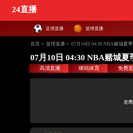
24直播
足球直播
篮球直播
首页
>
篮球直播
>
07月10日 04:30 NBA赌城
07月10日 04:30 NBA赌
高清直播
咪咕体育
免费
老鹰