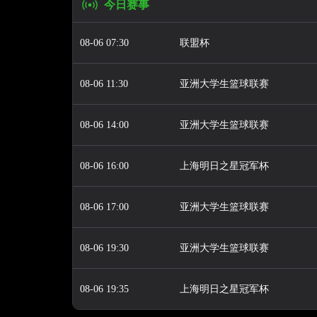
今日赛事
08-06 07:30
联盟杯
08-06 11:30
亚洲大学生篮球联赛
08-06 14:00
亚洲大学生篮球联赛
08-06 16:00
上海明日之星冠军杯
08-06 17:00
亚洲大学生篮球联赛
08-06 19:30
亚洲大学生篮球联赛
08-06 19:35
上海明日之星冠军杯