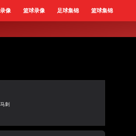
录像
篮球录像
足球集锦
篮球集锦
马刺