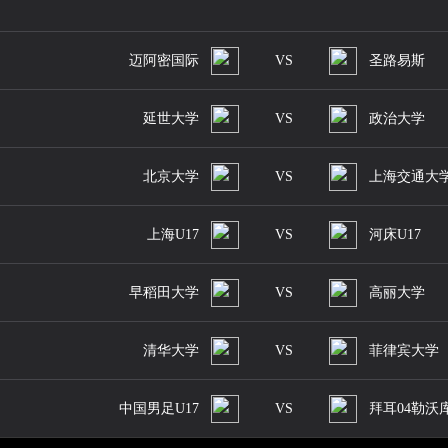
迈阿密国际
VS
圣路易斯
延世大学
VS
政治大学
北京大学
VS
上海交通大
上海U17
VS
河床U17
早稻田大学
VS
高丽大学
清华大学
VS
菲律宾大学
中国男足U17
VS
拜耳04勒沃库