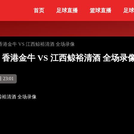
首页
足球直播
篮球直播
足球
赛 香港金牛 VS 江西鲸裕清酒 全场录像
后赛 香港金牛 VS 江西鲸裕清酒 全场录
 23:01
西鲸裕清酒 全场录像