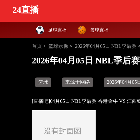
24直播
足球直播
篮球直播
首页
>
篮球录像
>
2026年04月05日 NBL季后
2026年04月05日 NBL季
篮球
来源于网络
2026年04月05日
[直播吧]04月05日 NBL季后赛 香港金牛 VS 江