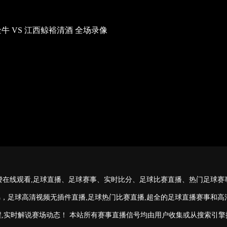
港金牛 VS 江西鲸裕清酒 全场录像
免费在线观看,足球直播、足球赛事、实时比分、足球比赛直播、热门足球赛
，足球高清视频无插件直播,足球热门比赛直播,超全的足球直播赛事和高清
,实时解说赛场动态！ 本站所有赛事直播信号均由用户收集或从搜索引