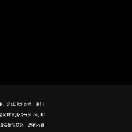
事、足球现场直播、豪门
足球直播信号源,24小时
擎搜索整理获得，所有内容