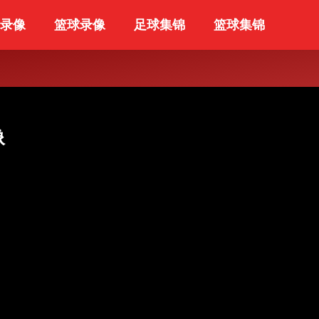
录像
篮球录像
足球集锦
篮球集锦
像